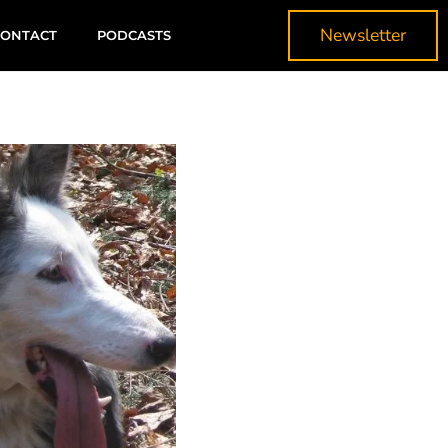
Newsletter
CONTACT
PODCASTS