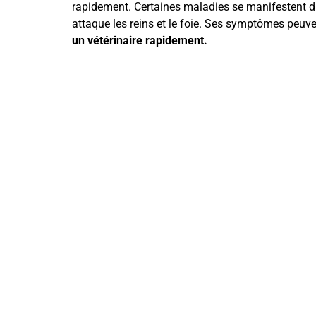
rapidement. Certaines maladies se manifestent dir
attaque les reins et le foie. Ses symptômes peuve
un vétérinaire rapidement.