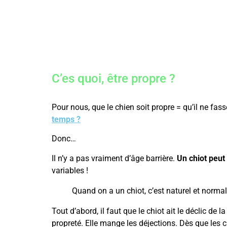
C’es quoi, être propre ?
Pour nous, que le chien soit propre = qu’il ne fass
temps ?
Donc…
Il n’y a pas vraiment d’âge barrière.
Un chiot peut
variables !
Quand on a un chiot, c’est naturel et normal
Tout d’abord, il faut que le chiot ait le déclic de 
propreté. Elle mange les déjections. Dès que les 