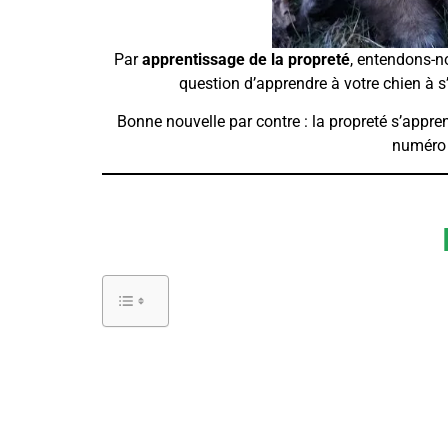
Par
apprentissage de la propreté
, entendons-n
question d’apprendre à votre chien à s’
Bonne nouvelle par contre : la propreté s’appre
numéro 