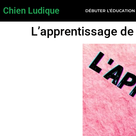
Chien Ludique
DÉBUTER L’ÉDUCATION
L’apprentissage de 