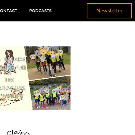
Newsletter
CONTACT
PODCASTS