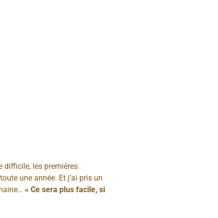
difficile, les premières
toute une année. Et j’ai pris un
semaine…
« Ce sera plus facile, si