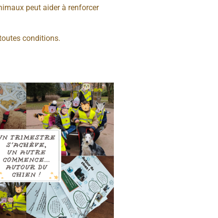
nimaux peut aider à renforcer
toutes conditions.