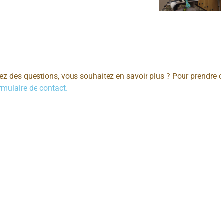
z des questions, vous souhaitez en savoir plus ? Pour prendre c
rmulaire de contact.