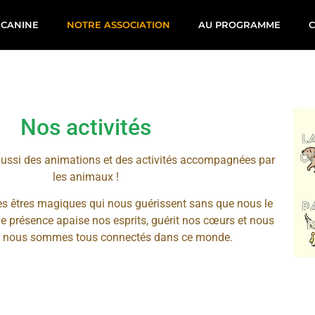
 CANINE
NOTRE ASSOCIATION
AU PROGRAMME
Nos activités
 aussi des animations et des activités accompagnées par
les animaux !
s êtres magiques qui nous guérissent sans que nous le
e présence apaise nos esprits, guérit nos cœurs et nous
e nous sommes tous connectés dans ce monde.