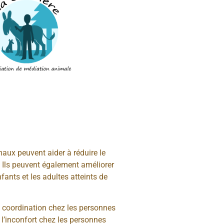
aux peuvent aider à réduire le
. Ils peuvent également améliorer
fants et les adultes atteints de
a coordination chez les personnes
t l’inconfort chez les personnes