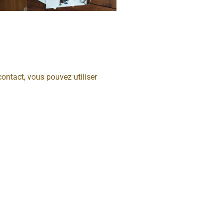
ontact, vous pouvez utiliser