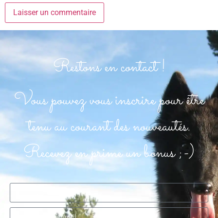
Restons en contact !
Vous pouvez vous inscrire pour être
tenu au courant des nouveautés.
Recevez en prime un bonus ;-)