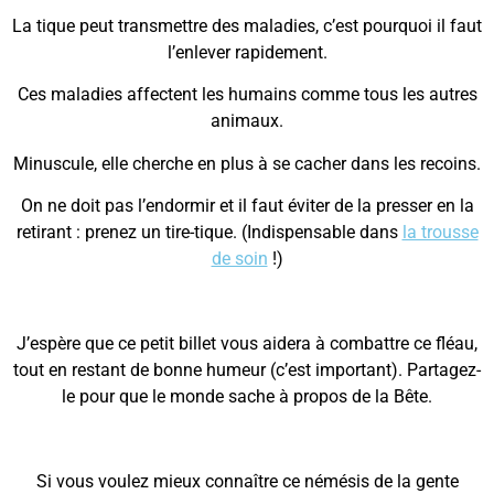
La tique peut transmettre des maladies, c’est pourquoi il faut
l’enlever rapidement.
Ces maladies affectent les humains comme tous les autres
animaux.
Minuscule, elle cherche en plus à se cacher dans les recoins.
On ne doit pas l’endormir et il faut éviter de la presser en la
retirant : prenez un tire-tique. (Indispensable dans
la trousse
de soin
!)
J’espère que ce petit billet vous aidera à combattre ce fléau,
tout en restant de bonne humeur (c’est important). Partagez-
le pour que le monde sache à propos de la Bête.
Si vous voulez mieux connaître ce némésis de la gente