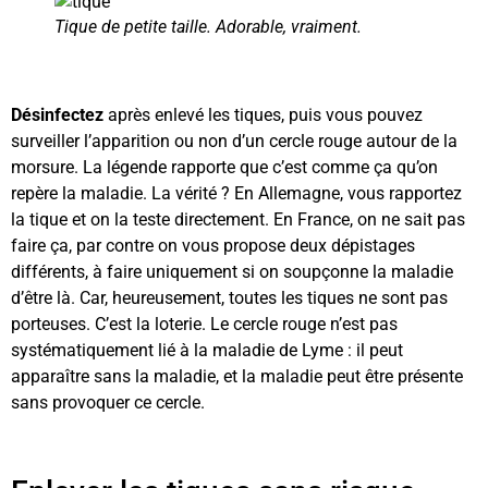
Tique de petite taille. Adorable, vraiment.
Désinfectez
après enlevé les tiques, puis vous pouvez
surveiller l’apparition ou non d’un cercle rouge autour de la
morsure. La légende rapporte que c’est comme ça qu’on
repère la maladie. La vérité ? En Allemagne, vous rapportez
la tique et on la teste directement. En France, on ne sait pas
faire ça, par contre on vous propose deux dépistages
différents, à faire uniquement si on soupçonne la maladie
d’être là. Car, heureusement, toutes les tiques ne sont pas
porteuses. C’est la loterie. Le cercle rouge n’est pas
systématiquement lié à la maladie de Lyme : il peut
apparaître sans la maladie, et la maladie peut être présente
sans provoquer ce cercle.