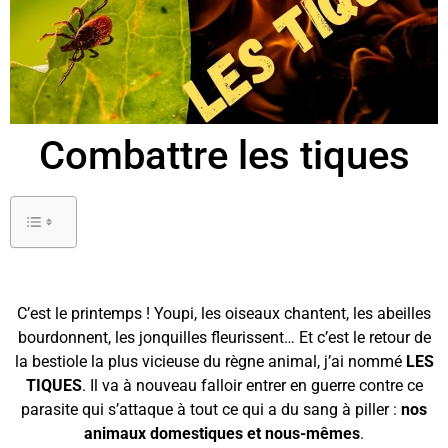
Combattre les tiques
C’est le printemps ! Youpi, les oiseaux chantent, les abeilles
bourdonnent, les jonquilles fleurissent… Et c’est le retour de
la bestiole la plus vicieuse du règne animal, j’ai nommé
LES
TIQUES
. Il va à nouveau falloir entrer en guerre contre ce
parasite qui s’attaque à tout ce qui a du sang à piller :
nos
animaux domestiques et nous-mêmes
.