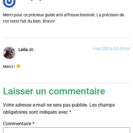
Merci pour ce précieux guide anti affreuse bestiole. La précision de
ton texte fait du bien. Bravo!
6 juin 2020 à 20 h 48 min
Leïla
dit :
Merci !
Laisser un commentaire
Votre adresse e-mail ne sera pas publiée.
Les champs
obligatoires sont indiqués avec
*
Commentaire
*