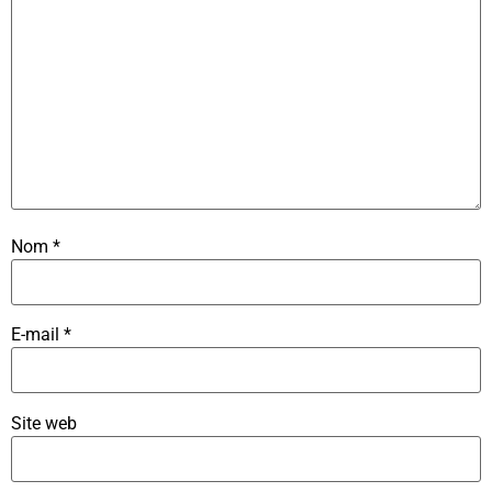
Nom
*
E-mail
*
Site web