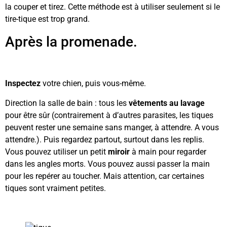
la couper et tirez. Cette méthode est à utiliser seulement si le
tire-tique est trop grand.
Après la promenade.
Inspectez
votre chien, puis vous-même.
Direction la salle de bain : tous les
vêtements au lavage
pour être sûr (contrairement à d’autres parasites, les tiques
peuvent rester une semaine sans manger, à attendre. A vous
attendre.). Puis regardez partout, surtout dans les replis.
Vous pouvez utiliser un petit
miroir
à main pour regarder
dans les angles morts. Vous pouvez aussi passer la main
pour les repérer au toucher. Mais attention, car certaines
tiques sont vraiment petites.