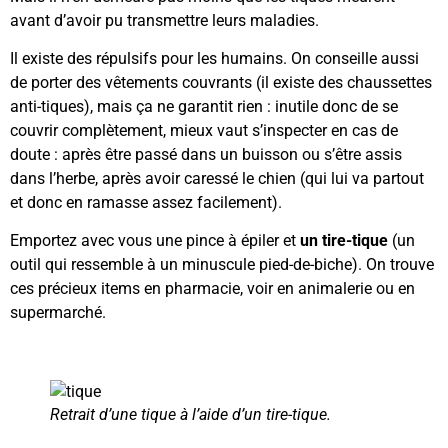
avant d’avoir pu transmettre leurs maladies.
Il existe des répulsifs pour les humains. On conseille aussi
de porter des vêtements couvrants (il existe des chaussettes
anti-tiques), mais ça ne garantit rien : inutile donc de se
couvrir complètement, mieux vaut s’inspecter en cas de
doute : après être passé dans un buisson ou s’être assis
dans l’herbe, après avoir caressé le chien (qui lui va partout
et donc en ramasse assez facilement).
Emportez avec vous une pince à épiler et
un tire-tique
(un
outil qui ressemble à un minuscule pied-de-biche). On trouve
ces précieux items en pharmacie, voir en animalerie ou en
supermarché.
Retrait d’une tique à l’aide d’un tire-tique.