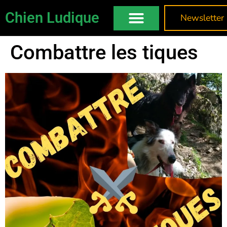
Chien Ludique
Newsletter
Combattre les tiques