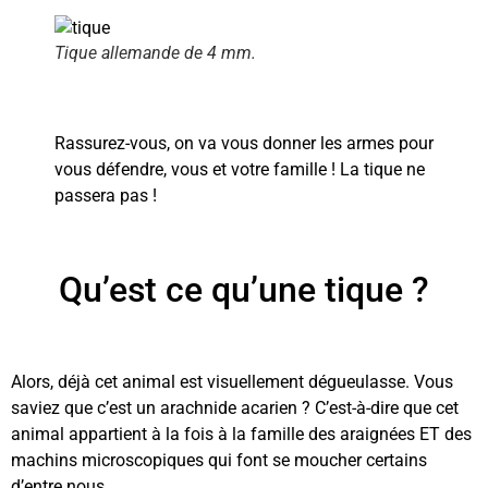
Tique allemande de 4 mm.
Rassurez-vous, on va vous donner les armes pour
vous défendre, vous et votre famille ! La tique ne
passera pas !
Qu’est ce qu’une tique ?
Alors, déjà cet animal est visuellement dégueulasse. Vous
saviez que c’est un arachnide acarien ? C’est-à-dire que cet
animal appartient à la fois à la famille des araignées ET des
machins microscopiques qui font se moucher certains
d’entre nous.