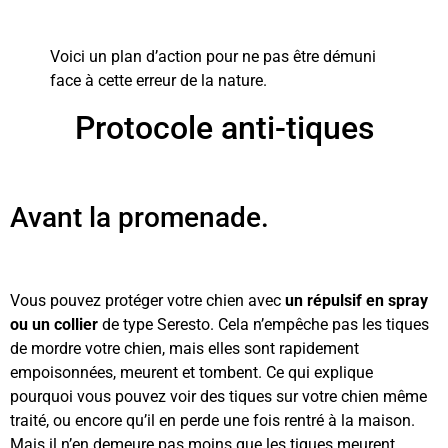
Voici un plan d’action pour ne pas être démuni
face à cette erreur de la nature.
Protocole anti-tiques
Avant la promenade.
Vous pouvez protéger votre chien avec
un répulsif en spray
ou un collier
de type Seresto. Cela n’empêche pas les tiques
de mordre votre chien, mais elles sont rapidement
empoisonnées, meurent et tombent. Ce qui explique
pourquoi vous pouvez voir des tiques sur votre chien même
traité, ou encore qu’il en perde une fois rentré à la maison.
Mais il n’en demeure pas moins que les tiques meurent