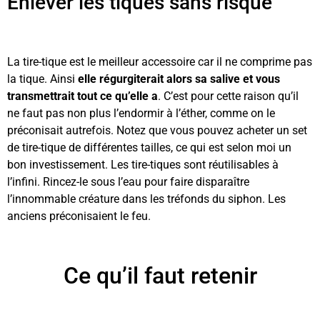
Enlever les tiques sans risque
La tire-tique est le meilleur accessoire car il ne comprime pas
la tique. Ainsi
elle régurgiterait alors sa salive et vous
transmettrait tout ce qu’elle a
. C’est pour cette raison qu’il
ne faut pas non plus l’endormir à l’éther, comme on le
préconisait autrefois. Notez que vous pouvez acheter un set
de tire-tique de différentes tailles, ce qui est selon moi un
bon investissement. Les tire-tiques sont réutilisables à
l’infini. Rincez-le sous l’eau pour faire disparaître
l’innommable créature dans les tréfonds du siphon. Les
anciens préconisaient le feu.
Ce qu’il faut retenir