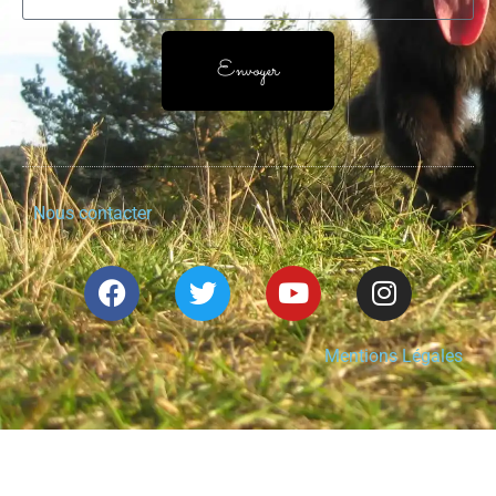
Envoyer
Nous contacter
Mentions Légales