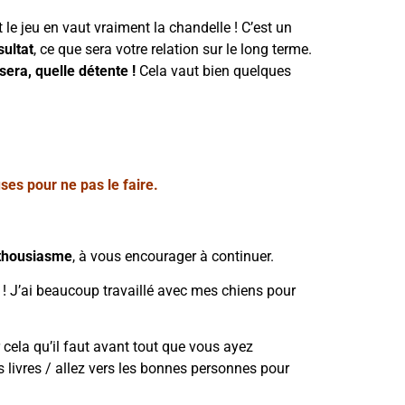
et le jeu en vaut vraiment la chandelle ! C’est un
sultat
, ce que sera votre relation sur le long terme.
sera, quelle détente !
Cela vaut bien quelques
ses pour ne pas le faire.
nthousiasme
, à vous encourager à continuer.
 ! J’ai beaucoup travaillé avec mes chiens pour
 cela qu’il faut avant tout que vous ayez
 livres / allez vers les bonnes personnes pour