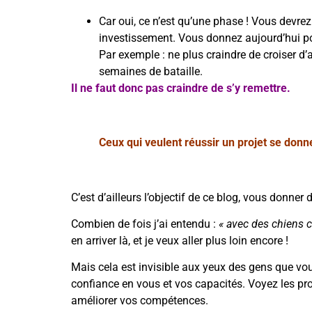
Car oui, ce n’est qu’une phase ! Vous devrez
investissement. Vous donnez aujourd’hui pour
Par exemple : ne plus craindre de croiser d
semaines de bataille.
Il ne faut donc pas craindre de s’y remettre.
Ceux qui veulent réussir un projet se donn
C’est d’ailleurs l’objectif de ce blog, vous donne
Combien de fois j’ai entendu :
« avec des chiens com
en arriver là, et je veux aller plus loin encore !
Mais cela est invisible aux yeux des gens que vou
confiance en vous et vos capacités. Voyez les pro
améliorer vos compétences.