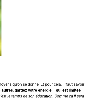
ens qu’on se donne. Et pour cela, il faut savoir
autres, gardez votre énergie – qui est limitée –
 c’est le temps de son éducation. Comme ça il sera