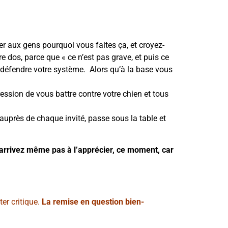
er aux gens pourquoi vous faites ça, et croyez-
re dos, parce que « ce n’est pas grave, et puis ce
 défendre votre système. Alors qu’à la base vous
ession de vous battre contre votre chien et tous
 auprès de chaque invité, passe sous la table et
arrivez même pas à l’apprécier, ce moment, car
ter critique.
La remise en question bien-