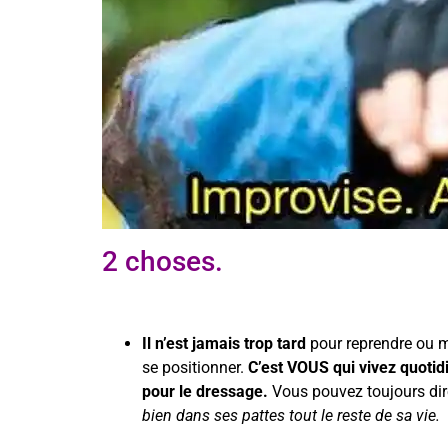
2 choses.
Il n’est jamais trop tard
pour reprendre ou m
se positionner.
C’est VOUS qui vivez quotid
pour le dressage.
Vous pouvez toujours dir
bien dans ses pattes tout le reste de sa vie.