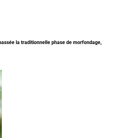
 passée la traditionnelle phase de morfondage,