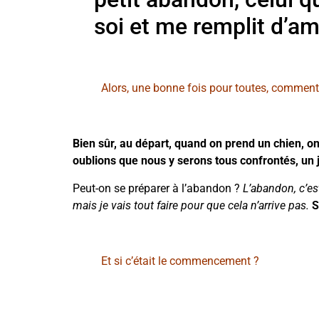
soi et me remplit d’a
Alors, une bonne fois pour toutes, comment
Bien sûr, au départ, quand on prend un chien, 
oublions que nous y serons tous confrontés, un 
Peut-on se préparer à l’abandon ?
L’abandon, c’est
mais je vais tout faire pour que cela n’arrive pas.
S
Et si c’était le commencement ?