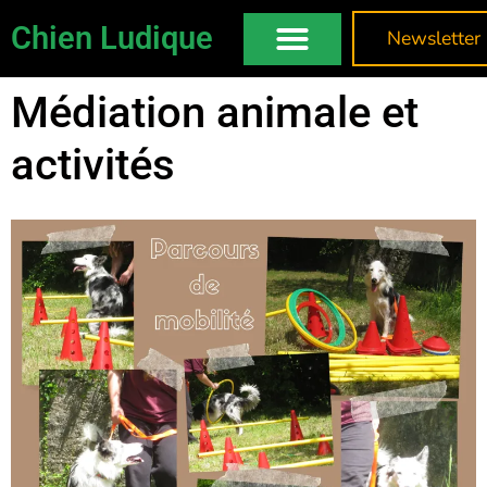
Chien Ludique
Newsletter
Médiation animale et
activités