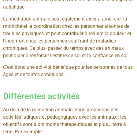
autistique.
La médiation animale peut également aider à améliorer la
motricité et la coordination chez les personnes atteintes de
troubles physiques, et peut contribuer à réduire la douleur et
l’inconfort chez les personnes souffrant de maladies
chroniques. De plus, passer du temps avec des animaux
peut aider à renforcer l’estime de soi et la confiance en soi.
C’est donc une activité bénéfique pour les personnes de tous
âges et de toutes conditions.
Différentes activités
Au delà de la médiation animale, nous proposons des
activités ludiques et pédagogiques avec les animaux : les
objectifs sont alors moins thérapeutiques et plus… terre à
terre. Par exemple :