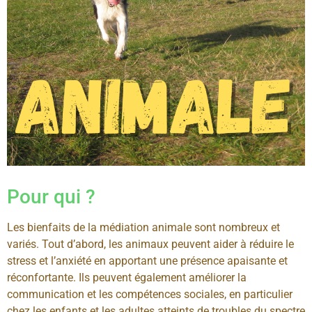
Pour qui ?
Les bienfaits de la médiation animale sont nombreux et
variés. Tout d’abord, les animaux peuvent aider à réduire le
stress et l’anxiété en apportant une présence apaisante et
réconfortante. Ils peuvent également améliorer la
communication et les compétences sociales, en particulier
chez les enfants et les adultes atteints de troubles du spectre