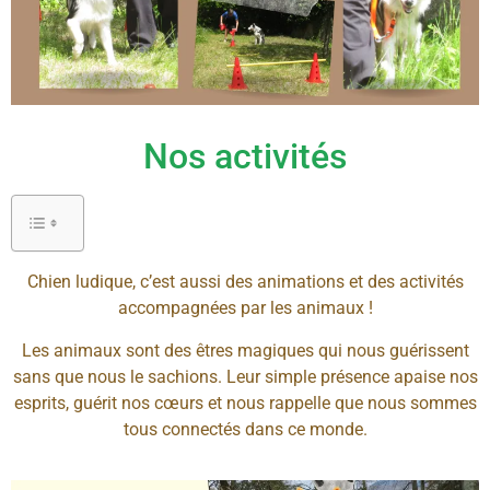
Nos activités
Chien ludique, c’est aussi des animations et des activités
accompagnées par les animaux !
Les animaux sont des êtres magiques qui nous guérissent
sans que nous le sachions. Leur simple présence apaise nos
esprits, guérit nos cœurs et nous rappelle que nous sommes
tous connectés dans ce monde.