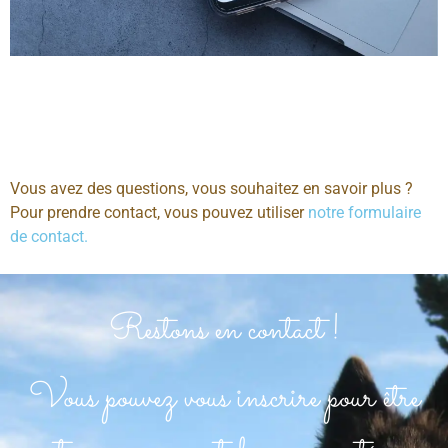
Vous avez des questions, vous souhaitez en savoir plus ?
Pour prendre contact, vous pouvez utiliser
notre formulaire
de contact.
Restons en contact !
Vous pouvez vous inscrire pour être