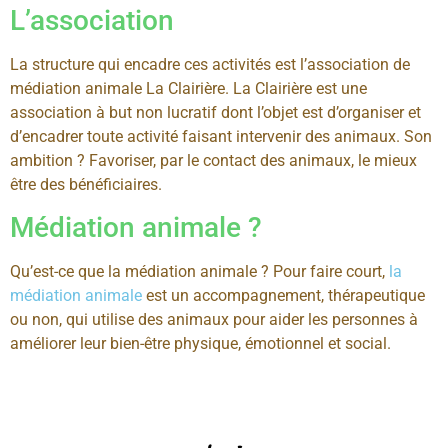
L’association
La structure qui encadre ces activités est l’association de
médiation animale La Clairière. La Clairière est une
association à but non lucratif dont l’objet est d’organiser et
d’encadrer toute activité faisant intervenir des animaux. Son
ambition ? Favoriser, par le contact des animaux, le mieux
être des bénéficiaires.
Médiation animale ?
Qu’est-ce que la médiation animale ? Pour faire court,
la
médiation animale
est un accompagnement, thérapeutique
ou non, qui utilise des animaux pour aider les personnes à
améliorer leur bien-être physique, émotionnel et social.