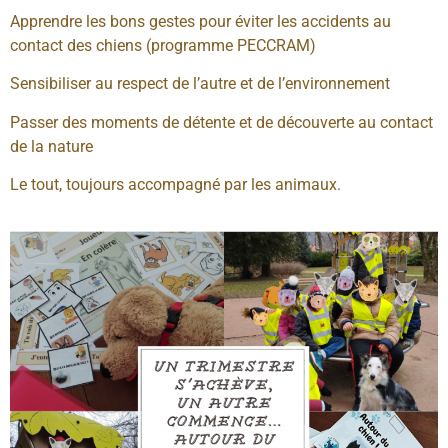
Apprendre les bons gestes pour éviter les accidents au
contact des chiens (programme PECCRAM)
Sensibiliser au respect de l’autre et de l’environnement
Passer des moments de détente et de découverte au contact
de la nature
Le tout, toujours accompagné par les animaux.