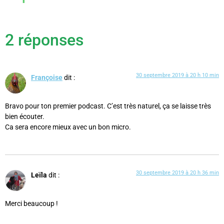
2 réponses
30 septembre 2019 à 20 h 10 min
Françoise
dit :
Bravo pour ton premier podcast. C’est très naturel, ça se laisse très
bien écouter.
Ca sera encore mieux avec un bon micro.
30 septembre 2019 à 20 h 36 min
Leïla
dit :
Merci beaucoup !