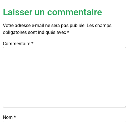
Laisser un commentaire
Votre adresse e-mail ne sera pas publiée.
Les champs
obligatoires sont indiqués avec
*
Commentaire
*
Nom
*