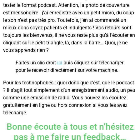
tester le format podcast. Attention, la photo de couverture
est mensongère : j’ai enregistré avec un petit micro, du coup
le son n’est pas très pro. Toutefois, j’en ai commandé un
mieux donc soyez patients et indulgents ! Vos retours sont
toujours les bienvenus, il ne vous reste plus qu’à l’écouter en
cliquant sur le petit triangle, là, dans la barre… Quoi, je ne
vous apprends rien ?
Faites un clic droit
ici
puis cliquez sur télécharger
pour le recevoir directement sur votre machine.
Pour les technophobes : quoi donc que c’est, que le podcast
? Il s’agit tout simplement d’un enregistrement audio, un peu
comme une émission de radio. Vous pouvez les écoutez
gratuitement en ligne ou hors connexion si vous les avez
téléchargé.
Bonne écoute à tous et n’hésitez
pas à me faire un feedback…