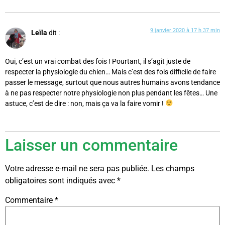
9 janvier 2020 à 17 h 37 min
Leïla
dit :
Oui, c’est un vrai combat des fois ! Pourtant, il s’agit juste de
respecter la physiologie du chien… Mais c’est des fois difficile de faire
passer le message, surtout que nous autres humains avons tendance
à ne pas respecter notre physiologie non plus pendant les fêtes… Une
astuce, c’est de dire : non, mais ça va la faire vomir !
Laisser un commentaire
Votre adresse e-mail ne sera pas publiée.
Les champs
obligatoires sont indiqués avec
*
Commentaire
*