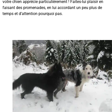
votre chien apprécie particulièrement ! Faites-lui plaisir en
faisant des promenades, en lui accordant un peu plus de
temps et d’attention pourquoi pas.