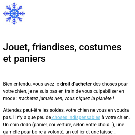
Jouet, friandises, costumes
et paniers
Bien entendu, vous avez le
droit d’acheter
des choses pour
votre chien, je ne suis pas en train de vous culpabiliser en
mode :
n’achetez jamais rien, vous niquez la planète !
Attendez peut-être les soldes, votre chien ne vous en voudra
pas. Il n’y a que peu de
choses indispensables
à votre chien.
Un coin dodo (panier, couverture, selon votre choix…), une
gamelle pour boire à volonté, un collier et une laisse…