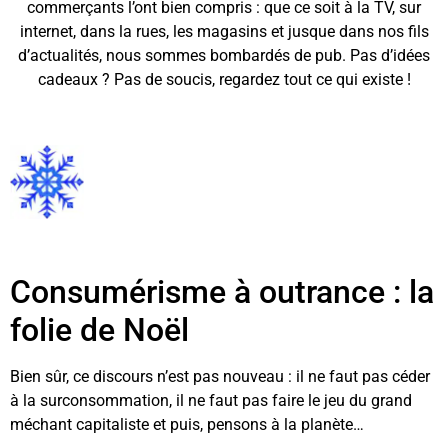
commerçants l’ont bien compris : que ce soit à la TV, sur
internet, dans la rues, les magasins et jusque dans nos fils
d’actualités, nous sommes bombardés de pub. Pas d’idées
cadeaux ? Pas de soucis, regardez tout ce qui existe !
Consumérisme à outrance : la
folie de Noël
Bien sûr, ce discours n’est pas nouveau : il ne faut pas céder
à la surconsommation, il ne faut pas faire le jeu du grand
méchant capitaliste et puis, pensons à la planète…