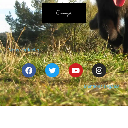
Envoyer
Nous contacter
Mentions Légales