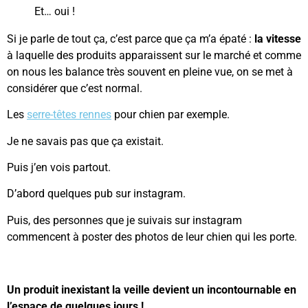
Et… oui !
Si je parle de tout ça, c’est parce que ça m’a épaté :
la vitesse
à laquelle des produits apparaissent sur le marché et comme
on nous les balance très souvent en pleine vue, on se met à
considérer que c’est normal.
Les
serre-têtes rennes
pour chien par exemple.
Je ne savais pas que ça existait.
Puis j’en vois partout.
D’abord quelques pub sur instagram.
Puis, des personnes que je suivais sur instagram
commencent à poster des photos de leur chien qui les porte.
Un produit inexistant la veille devient un incontournable en
l’espace de quelques jours !