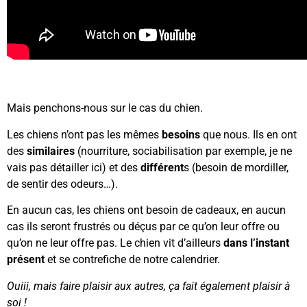
Mais penchons-nous sur le cas du chien.
Les chiens n’ont pas les mêmes
besoins
que nous. Ils en ont
des
similaires
(nourriture, sociabilisation par exemple, je ne
vais pas détailler ici) et des
différent
s (besoin de mordiller,
de sentir des odeurs…).
En aucun cas, les chiens ont besoin de cadeaux, en aucun
cas ils seront frustrés ou déçus par ce qu’on leur offre ou
qu’on ne leur offre pas. Le chien vit d’ailleurs
dans l’instant
présent
et se contrefiche de notre calendrier.
Ouiii, mais faire plaisir aux autres, ça fait également plaisir à
soi !