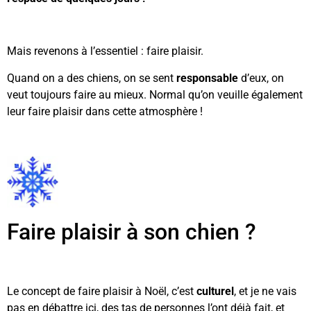
Mais revenons à l’essentiel : faire plaisir.
Quand on a des chiens, on se sent
responsable
d’eux, on
veut toujours faire au mieux. Normal qu’on veuille également
leur faire plaisir dans cette atmosphère !
Faire plaisir à son chien ?
Le concept de faire plaisir à Noël, c’est
culturel
, et je ne vais
pas en débattre ici, des tas de personnes l’ont déjà fait, et