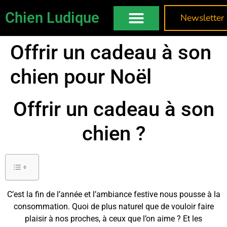
Chien Ludique
Newsletter
Offrir un cadeau à son
chien pour Noël
Offrir un cadeau à son
chien ?
C’est la fin de l’année et l’ambiance festive nous pousse à la
consommation. Quoi de plus naturel que de vouloir faire
plaisir à nos proches, à ceux que l’on aime ? Et les