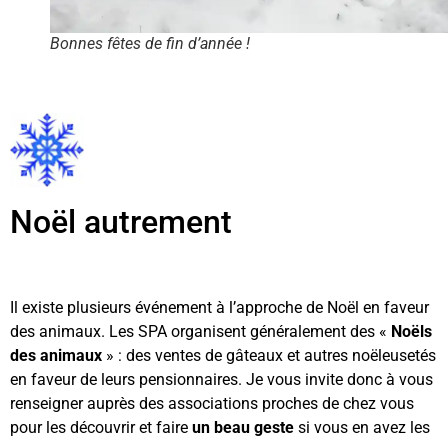
Bonnes fêtes de fin d’année !
Noël autrement
Il existe plusieurs événement à l’approche de Noël en faveur
des animaux. Les SPA organisent généralement des «
Noëls
des animaux
» : des ventes de gâteaux et autres noëleusetés
en faveur de leurs pensionnaires. Je vous invite donc à vous
renseigner auprès des associations proches de chez vous
pour les découvrir et faire
un beau geste
si vous en avez les