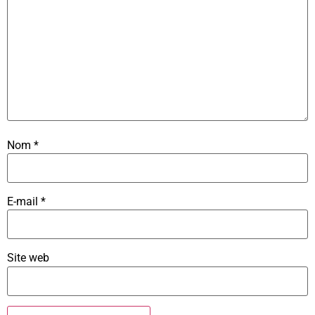
Nom
*
E-mail
*
Site web