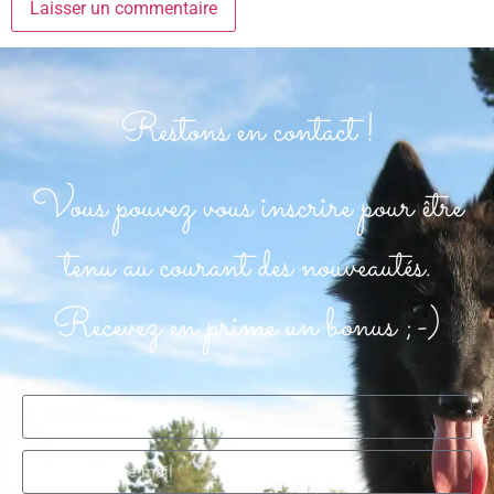
Restons en contact !
Vous pouvez vous inscrire pour être
tenu au courant des nouveautés.
Recevez en prime un bonus ;-)