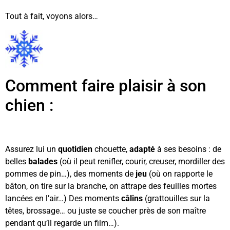
Tout à fait, voyons alors…
Comment faire plaisir à son
chien :
Assurez lui un
quotidien
chouette,
adapté
à ses besoins : de
belles
balades
(où il peut renifler, courir, creuser, mordiller des
pommes de pin…), des moments de
jeu
(où on rapporte le
bâton, on tire sur la branche, on attrape des feuilles mortes
lancées en l’air…) Des moments
câlins
(grattouilles sur la
têtes, brossage… ou juste se coucher près de son maître
pendant qu’il regarde un film…).