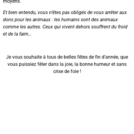
moyens.
Et bien entendu, vous n’êtes pas obligés de vous arrêter aux
dons pour les animaux : les humains sont des animaux
comme les autres. Ceux qui vivent dehors souffrent du froid
et de la faim…
Je vous souhaite à tous de belles fêtes de fin d’année, que
vous puissiez fêter dans la joie, la bonne humeur et sans
crise de foie !