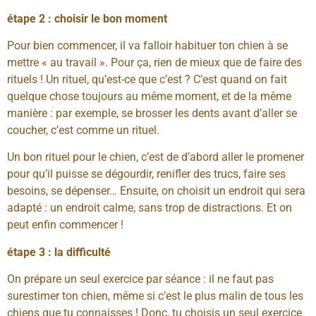
étape 2 : choisir le bon moment
Pour bien commencer, il va falloir habituer ton chien à se
mettre « au travail ». Pour ça, rien de mieux que de faire des
rituels ! Un rituel, qu’est-ce que c’est ? C’est quand on fait
quelque chose toujours au même moment, et de la même
manière : par exemple, se brosser les dents avant d’aller se
coucher, c’est comme un rituel.
Un bon rituel pour le chien, c’est de d’abord aller le promener
pour qu’il puisse se dégourdir, renifler des trucs, faire ses
besoins, se dépenser… Ensuite, on choisit un endroit qui sera
adapté : un endroit calme, sans trop de distractions. Et on
peut enfin commencer !
étape 3 : la difficulté
On prépare un seul exercice par séance : il ne faut pas
surestimer ton chien, même si c’est le plus malin de tous les
chiens que tu connaisses ! Donc, tu choisis un seul exercice