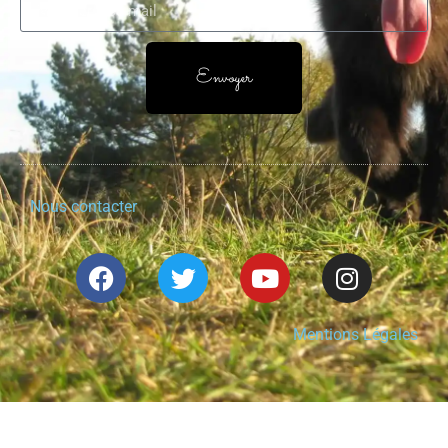
Envoyer
Nous contacter
Mentions Légales