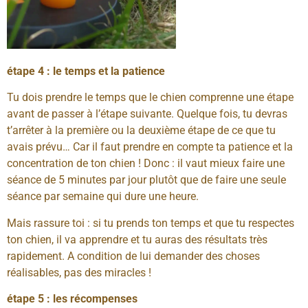
étape 4 : le temps et la patience
Tu dois prendre le temps que le chien comprenne une étape
avant de passer à l’étape suivante. Quelque fois, tu devras
t’arrêter à la première ou la deuxième étape de ce que tu
avais prévu… Car il faut prendre en compte ta patience et la
concentration de ton chien ! Donc : il vaut mieux faire une
séance de 5 minutes par jour plutôt que de faire une seule
séance par semaine qui dure une heure.
Mais rassure toi : si tu prends ton temps et que tu respectes
ton chien, il va apprendre et tu auras des résultats très
rapidement. A condition de lui demander des choses
réalisables, pas des miracles !
étape 5 : les récompenses