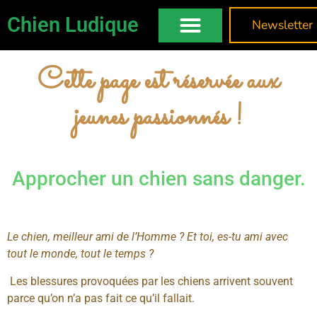
Chien Ludique
Newsletter
Cette page est réservée aux
jeunes passionnés !
Approcher un chien sans danger.
Le chien, meilleur ami de l’Homme ? Et toi, es-tu ami avec
tout le monde, tout le temps ?
Les blessures provoquées par les chiens arrivent souvent
parce qu’on n’a pas fait ce qu’il fallait.