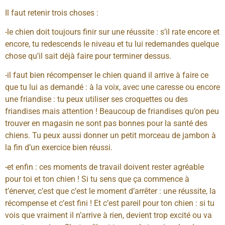
Il faut retenir trois choses :
-le chien doit toujours finir sur une réussite : s’il rate encore et
encore, tu redescends le niveau et tu lui redemandes quelque
chose qu’il sait déjà faire pour terminer dessus.
-il faut bien récompenser le chien quand il arrive à faire ce
que tu lui as demandé : à la voix, avec une caresse ou encore
une friandise : tu peux utiliser ses croquettes ou des
friandises mais attention ! Beaucoup de friandises qu’on peu
trouver en magasin ne sont pas bonnes pour la santé des
chiens. Tu peux aussi donner un petit morceau de jambon à
la fin d’un exercice bien réussi.
-et enfin : ces moments de travail doivent rester agréable
pour toi et ton chien ! Si tu sens que ça commence à
t’énerver, c’est que c’est le moment d’arrêter : une réussite, la
récompense et c’est fini ! Et c’est pareil pour ton chien : si tu
vois que vraiment il n’arrive à rien, devient trop excité ou va