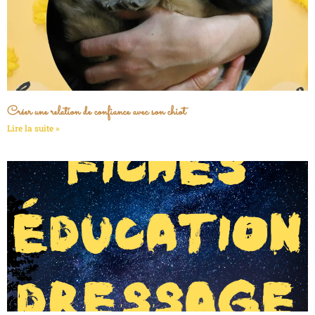
Créer une relation de confiance avec son chiot
Lire la suite »