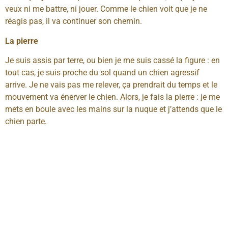
veux ni me battre, ni jouer. Comme le chien voit que je ne
réagis pas, il va continuer son chemin.
La pierre
Je suis assis par terre, ou bien je me suis cassé la figure : en
tout cas, je suis proche du sol quand un chien agressif
arrive. Je ne vais pas me relever, ça prendrait du temps et le
mouvement va énerver le chien. Alors, je fais la pierre : je me
mets en boule avec les mains sur la nuque et j’attends que le
chien parte.