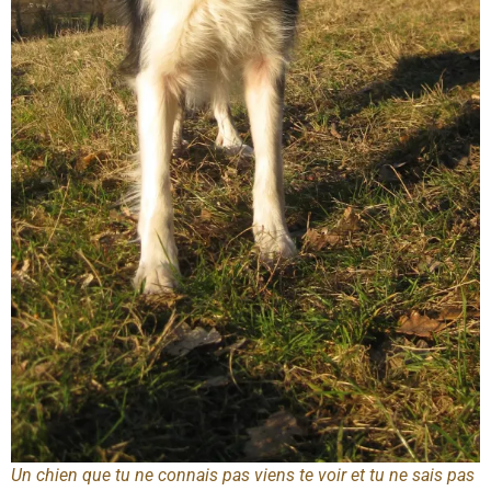
Un chien que tu ne connais pas viens te voir et tu ne sais pas