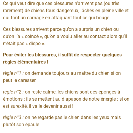
Ce qui veut dire que ces blessures n’arrivent pas (ou très
rarement) de chiens fous dangereux, lâchés en pleine ville et
qui font un carnage en attaquant tout ce qui bouge !
Ces blessures arrivent parce qu’on a surpris un chien ou
qu’on l’a « coincé », qu’on a voulu aller au contact alors qu’il
n’était pas « dispo ».
Pour éviter les blessures, il suffit de respecter quelques
règles élémentaires !
règle n°1 :
on demande toujours au maître du chien si on
peut le caresser.
règle n°2 :
on reste calme, les chiens sont des éponges à
émotions : ils se mettent au diapason de notre énergie : si on
est surexité, il va le devenir aussi !
règle n°3 :
on ne regarde pas le chien dans les yeux mais
plutôt son épaule