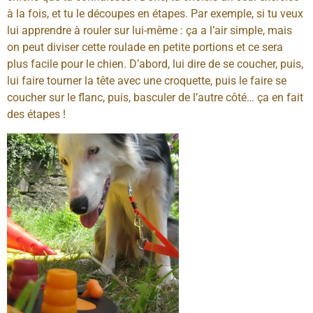
à la fois, et tu le découpes en étapes. Par exemple, si tu veux
lui apprendre à rouler sur lui-même : ça a l’air simple, mais
on peut diviser cette roulade en petite portions et ce sera
plus facile pour le chien. D’abord, lui dire de se coucher, puis,
lui faire tourner la tête avec une croquette, puis le faire se
coucher sur le flanc, puis, basculer de l’autre côté… ça en fait
des étapes !