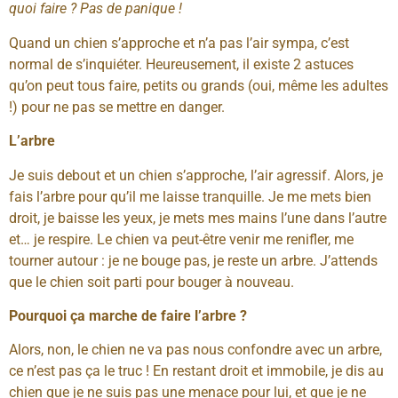
quoi faire ? Pas de panique !
Quand un chien s’approche et n’a pas l’air sympa, c’est
normal de s’inquiéter. Heureusement, il existe 2 astuces
qu’on peut tous faire, petits ou grands (oui, même les adultes
!) pour ne pas se mettre en danger.
L’arbre
Je suis debout et un chien s’approche, l’air agressif. Alors, je
fais l’arbre pour qu’il me laisse tranquille. Je me mets bien
droit, je baisse les yeux, je mets mes mains l’une dans l’autre
et… je respire. Le chien va peut-être venir me renifler, me
tourner autour : je ne bouge pas, je reste un arbre. J’attends
que le chien soit parti pour bouger à nouveau.
Pourquoi ça marche de faire l’arbre ?
Alors, non, le chien ne va pas nous confondre avec un arbre,
ce n’est pas ça le truc ! En restant droit et immobile, je dis au
chien que je ne suis pas une menace pour lui, et que je ne