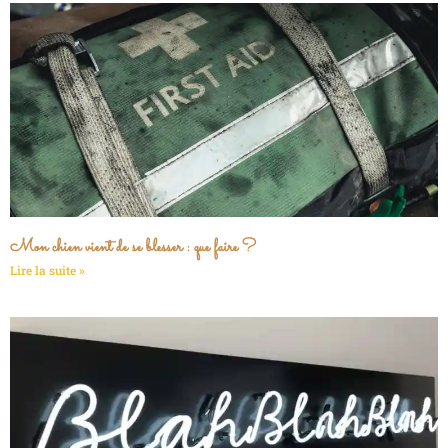
Mon chien vient de se blesser : que faire ?
Lire la suite »